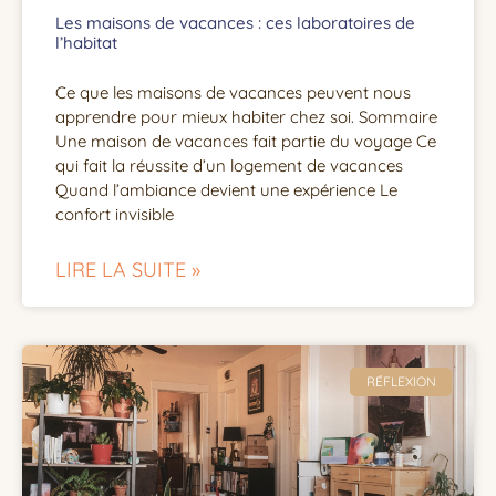
Les maisons de vacances : ces laboratoires de
l’habitat
Ce que les maisons de vacances peuvent nous
apprendre pour mieux habiter chez soi. Sommaire
Une maison de vacances fait partie du voyage Ce
qui fait la réussite d’un logement de vacances
Quand l’ambiance devient une expérience Le
confort invisible
LIRE LA SUITE »
RÉFLEXION