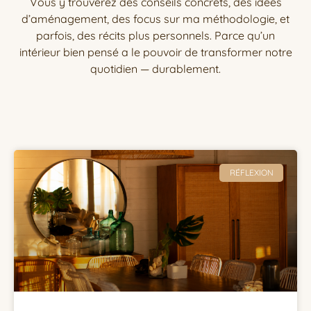
Vous y trouverez des conseils concrets, des idées
d’aménagement, des focus sur ma méthodologie, et
parfois, des récits plus personnels. Parce qu’un
intérieur bien pensé a le pouvoir de transformer notre
quotidien — durablement.
RÉFLEXION