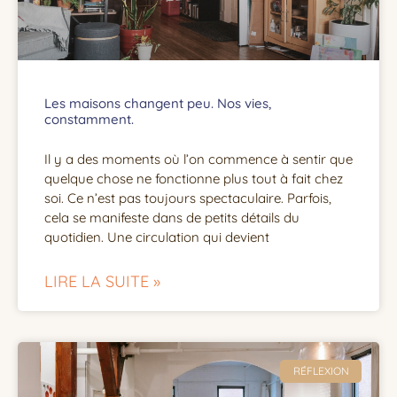
Les maisons changent peu. Nos vies,
constamment.
Il y a des moments où l’on commence à sentir que
quelque chose ne fonctionne plus tout à fait chez
soi. Ce n’est pas toujours spectaculaire. Parfois,
cela se manifeste dans de petits détails du
quotidien. Une circulation qui devient
LIRE LA SUITE »
RÉFLEXION