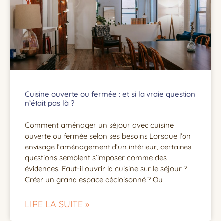
Cuisine ouverte ou fermée : et si la vraie question
n’était pas là ?
Comment aménager un séjour avec cuisine
ouverte ou fermée selon ses besoins Lorsque l’on
envisage l’aménagement d’un intérieur, certaines
questions semblent s’imposer comme des
évidences. Faut-il ouvrir la cuisine sur le séjour ?
Créer un grand espace décloisonné ? Ou
LIRE LA SUITE »