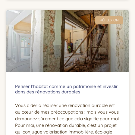
RÉFLEXION
Penser l’habitat comme un patrimoine et investir
dans des rénovations durables
Vous aider à réaliser une rénovation durable est
au cœur de mes préoccupations : mais vous vous
demandez sûrement ce que cela signifie pour moi.
Pour moi, une rénovation durable, c’est un projet
qui conjugue valorisation immobilière, écologie