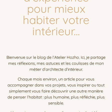
pour mieux
habiter votre
intérieur...
Bienvenue sur le blog de l’Atelier Hozho. Ici, je partage
mes réflexions, mes astuces et les coulisses de mon
métier d’architecte d’intérieur.
Chaque mois environ, un article pour vous
accompagner dans vos projets, vous inspirer ou tout
simplement vous faire découvrir une autre manière
de penser l’habitat : plus humaine, plus réfléchie, plus
sensible.