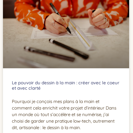
Le pouvoir du dessin à la main : créer avec le coeur
et avec clarté
Pourquoi je conçois mes plans à la main et
comment cela enrichit votre projet d’intérieur Dans
un monde où tout s’accélère et se numérise, j’ai
choisi de garder une pratique low-tech, autrement
dit, artisanale : le dessin à la main.