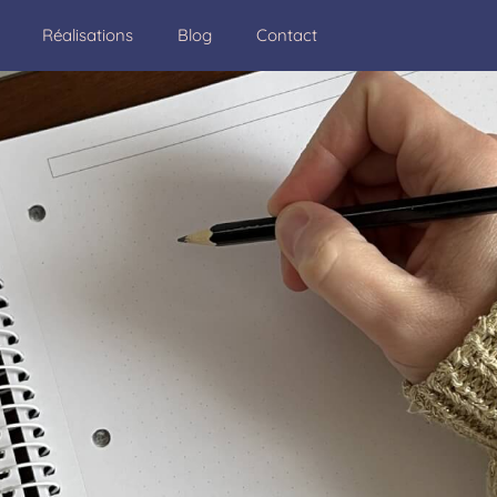
Réalisations
Blog
Contact