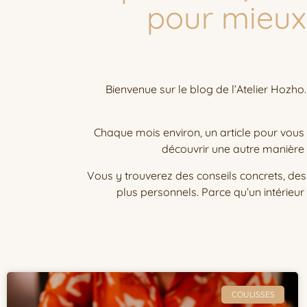
pour mieux h
Bienvenue sur le blog de l’Atelier Hozho.
Chaque mois environ, un article pour vous
découvrir une autre manière d
Vous y trouverez des conseils concrets, de
plus personnels. Parce qu’un intérieu
COULISSES